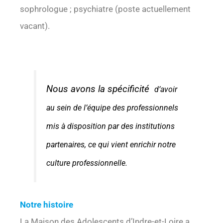
sophrologue ; psychiatre (poste actuellement
vacant).
Nous avons la spécificité
d’avoir
au sein de l’équipe des professionnels
mis à disposition par des institutions
partenaires, ce qui vient enrichir notre
culture professionnelle.
Notre histoire
La Maison des Adolescents d’Indre-et-Loire a