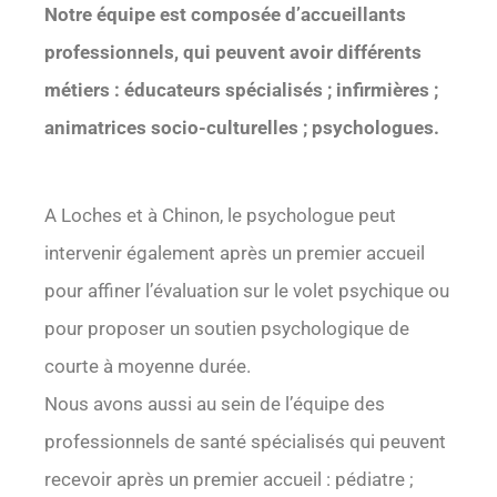
Notre équipe est composée d’accueillants
professionnels, qui peuvent avoir différents
métiers : éducateurs spécialisés ; infirmières ;
animatrices socio-culturelles ; psychologues.
A Loches et à Chinon, le psychologue peut
intervenir également après un premier accueil
pour affiner l’évaluation sur le volet psychique ou
pour proposer un soutien psychologique de
courte à moyenne durée.
Nous avons aussi au sein de l’équipe des
professionnels de santé spécialisés qui peuvent
recevoir après un premier accueil : pédiatre ;