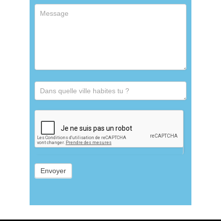
Envoyer