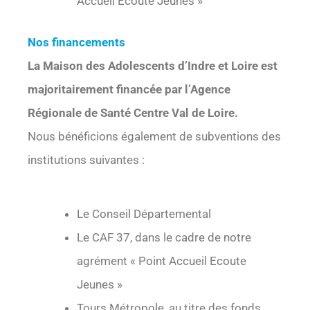
Accueil Ecoute Jeunes »
Nos financements
La Maison des Adolescents d’Indre et Loire est
majoritairement financée par l’Agence
Régionale de Santé Centre Val de Loire.
Nous bénéficions également de subventions des
institutions suivantes :
Le Conseil Départemental
Le CAF 37, dans le cadre de notre
agrément « Point Accueil Ecoute
Jeunes »
Tours Métropole, au titre des fonds