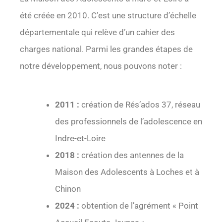
été créée en 2010. C’est une structure d’échelle
départementale qui relève d’un cahier des
charges national. Parmi les grandes étapes de
notre développement, nous pouvons noter :
2011 :
création de Rés’ados 37, réseau
des professionnels de l’adolescence en
Indre-et-Loire
2018 :
création des antennes de la
Maison des Adolescents à Loches et à
Chinon
2024 :
obtention de l’agrément « Point