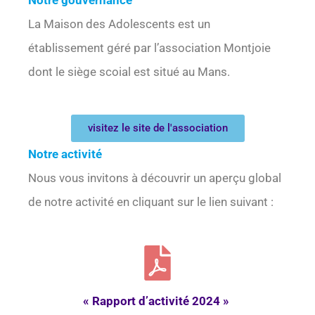
Notre gouvernance
La Maison des Adolescents est un
établissement géré par l’association Montjoie
dont le siège scoial est situé au Mans.
visitez le site de l'association
Notre activité
Nous vous invitons à découvrir un aperçu global
de notre activité en cliquant sur le lien suivant :
« Rapport d’activité 2024 »