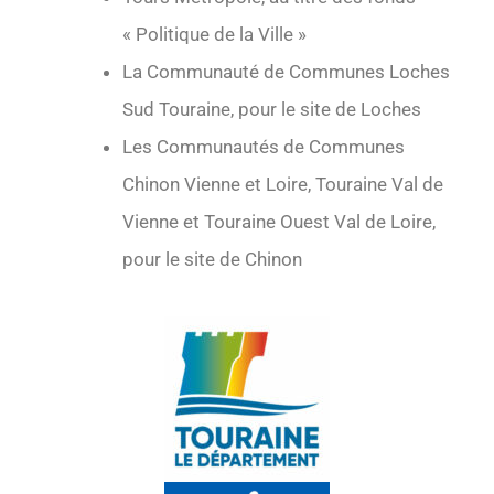
« Politique de la Ville »
La Communauté de Communes Loches
Sud Touraine, pour le site de Loches
Les Communautés de Communes
Chinon Vienne et Loire, Touraine Val de
Vienne et Touraine Ouest Val de Loire,
pour le site de Chinon