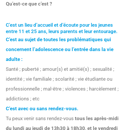
Qu’est-ce que c’est ?
C’est un lieu d’accueil et d’écoute pour les jeunes
entre 11 et 25 ans, leurs parents et leur entourage.
C’est au sujet de toutes les problématiques qui
concernent l’adolescence ou l’entrée dans la vie
adulte :
Santé ; puberté ; amour(s) et amitié(s) ; sexualité ;
identité ; vie familiale ; scolarité ; vie étudiante ou
professionnelle ; mal-être ; violences ; harcèlement ;
addictions ; etc
C’est avec ou sans rendez-vous.
Tu peux venir sans rendez-vous
tous les après-midi
du lundi au jeudi de 13h30 à 18h30, et le vendredi